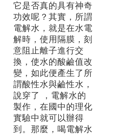
它是否真的具有神奇
功效呢？其實，所謂
電解水，就是在水電
解時，使用隔膜，刻
意阻止離子進行交
換，使水的酸鹼值改
變，如此便產生了所
謂酸性水與鹼性水，
說穿了 ，電解水的
製作，在國中的理化
實驗中就可以辦得
到。那麼，喝電解水