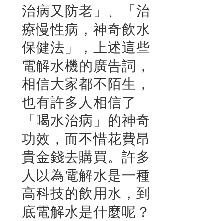
治病又防老」、「治
療慢性病，神奇飲水
保健法」，上述這些
電解水機的廣告詞，
相信大家都不陌生，
也有許多人相信了
「喝水治病」的神奇
功效，而不惜花費昂
貴金錢去購買。許多
人以為電解水是一種
高科技的飲用水，到
底電解水是什麼呢？