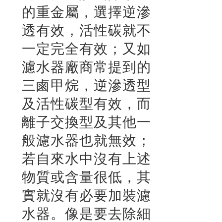
的重金屬，選擇逆滲
透有效，活性碳就不
一定完全有效；又如
濾水器廠商常提到的
三鹵甲烷，逆滲透型
及活性碳型有效，而
離子交換型及其他一
般濾水器也就無效；
若自來水中沒有上述
物質或含量很低，其
實就沒有必要加裝濾
水器。像是要去除細