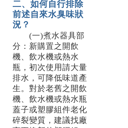
二、如何自行排除
前述自來水臭味狀
況？
(一)煮水器具部
分：新購置之開飲
機、飲水機或熱水
瓶，初次使用請大量
排水，可降低味道產
生。對於老舊之開飲
機、飲水機或熱水瓶
蓋子或塑膠組件老化
碎裂變質，建議找廠