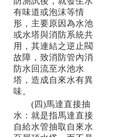
防測試後，就發生水
有味道或泡沫等情
形，主要原因為水池
或水塔與消防系統共
用，其連結之逆止閥
故障，致消防管內消
防水回流至水池水
塔，造成自來水有異
味。
(四)馬達直接抽
水：就是指馬達直接
自給水管抽取自來水