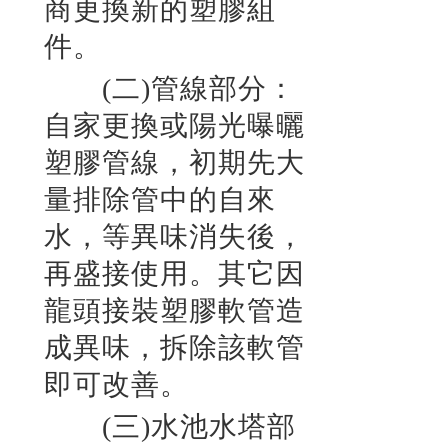
商更換新的塑膠組
件。
(二)管線部分：
自家更換或陽光曝曬
塑膠管線，初期先大
量排除管中的自來
水，等異味消失後，
再盛接使用。其它因
龍頭接裝塑膠軟管造
成異味，拆除該軟管
即可改善。
(三)水池水塔部