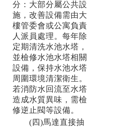
分：大部分屬公共設
施，改善設備需由大
樓管委會或公寓負責
人派員處理。每年除
定期清洗水池水塔，
並檢修水池水塔相關
設備，保持水池水塔
周圍環境清潔衛生。
若消防水回流至水塔
造成水質異味，需檢
修逆止閥等設備。
(四)馬達直接抽