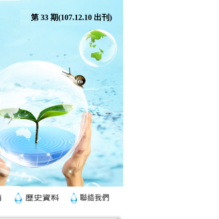
第 33 期
(107.12.10 出刊)