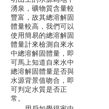
湧泉，礦物質含量較
豐富，故其總溶解固
體量較高，我們可以
使用簡易的總溶解固
體量計來檢測自來水
中總溶解固體量，即
可馬上知道自來水中
總溶解固體量是否與
水源背景值吻合，即
可判定水質是否正
常。
用戶如覺得家中