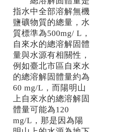
總溶解固體量是
指水中全部溶解無機
鹽礦物質的總量，水
質標準為500mg/ L，
自來水的總溶解固體
量與水源有相關性，
例如臺北市區自來水
的總溶解固體量約為
60 mg/L，而陽明山
上自來水的總溶解固
體量可能為120
mg/L，那是因為陽
明山上的水源為地下