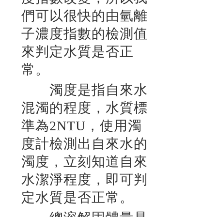
們可以很快的由氫離
子濃度指數的檢測值
來判定水質是否正
常。
濁度是指自來水
混濁的程度，水質標
準為2NTU，使用濁
度計檢測出自來水的
濁度，立刻知道自來
水潔淨程度，即可判
定水質是否正常。