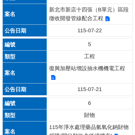
新北市新店⼗四張（B單元）區段
徵收開發管線配合⼯程
115-07-22
5
工程
復興加壓站增設抽水機機電工程
115-07-21
6
財物
115年淨水處理藥品氫氧化鈉財物