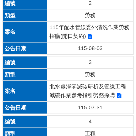
2
勞務
115年配水管線委外清洗作業勞務
採購(開口契約)
115-08-03
3
勞務
北水處淨零減碳研析及管線工程
減碳作業參考指引勞務採購
115-07-31
4
工程