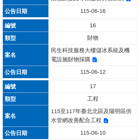
115-06-16
16
財物
民生科技服務大樓儲冰系統及機
電設施財物採購
115-06-12
17
工程
115至117年臺北北區及陽明區供
水管網改善配合工程
115-06-10