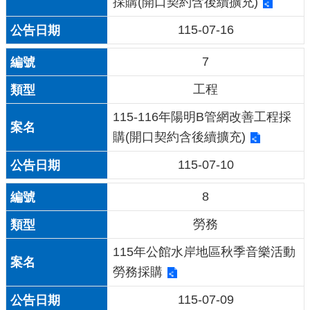
採購(開口契約含後續擴充)
115-07-16
7
工程
115-116年陽明B管網改善工程採
購(開口契約含後續擴充)
115-07-10
8
勞務
115年公館水岸地區秋季音樂活動
勞務採購
115-07-09