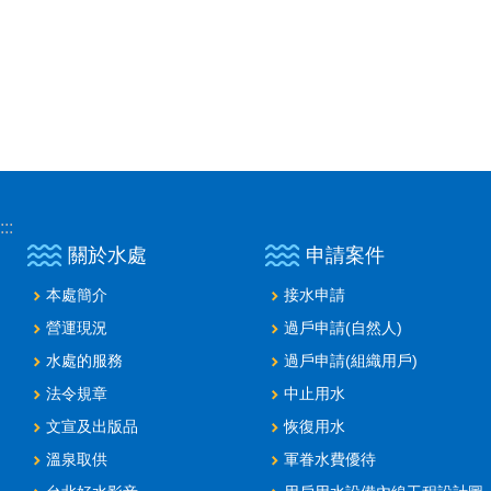
:::
關於水處
申請案件
本處簡介
接水申請
營運現況
過戶申請(自然人)
水處的服務
過戶申請(組織用戶)
法令規章
中止用水
文宣及出版品
恢復用水
溫泉取供
軍眷水費優待