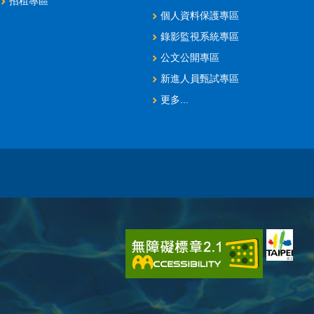
招租專區
個人資料保護專區
錄影監視系統專區
公文公開專區
新進人員甄試專區
更多...