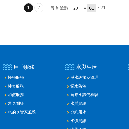
1
2
/
21
每頁筆數
用戶服務
水與生活
帳務服務
淨水設施及管理
抄表服務
漏水防治
加值服務
自來水設備檢驗
常見問答
水質資訊
您的水管家服務
節約用水
水價資訊