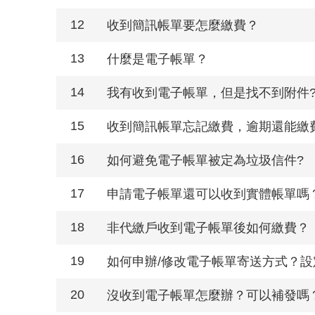
12
收到簡訊帳單要怎麼繳費？
13
什麼是電子帳單？
14
我有收到電子帳單，但是找不到附件
15
收到簡訊帳單忘記繳費，逾期還能繳
16
如何避免電子帳單被定為垃圾信件?
17
申請電子帳單還可以收到實體帳單嗎
18
非代繳戶收到電子帳單後如何繳費？
19
如何申辦/修改電子帳單寄送方式？設
20
沒收到電子帳單怎麼辦？可以補發嗎