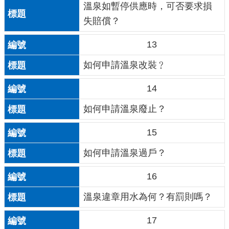
溫泉如暫停供應時，可否要求損
失賠償？
13
如何申請溫泉改裝﹖
14
如何申請溫泉廢止？
15
如何申請溫泉過戶？
16
溫泉違章用水為何？有罰則嗎？
17