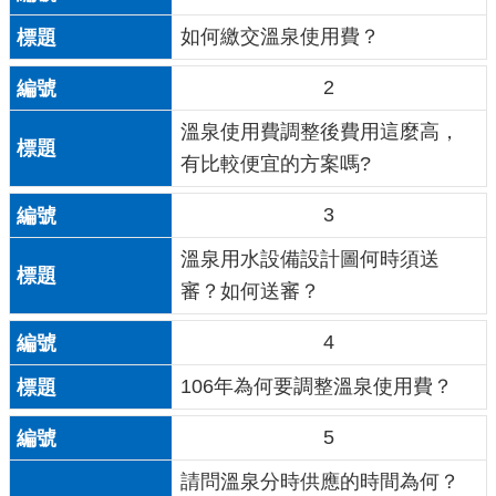
如何繳交溫泉使用費？
2
溫泉使用費調整後費用這麼高，
有比較便宜的方案嗎?
3
溫泉用水設備設計圖何時須送
審？如何送審？
4
106年為何要調整溫泉使用費？
5
請問溫泉分時供應的時間為何？