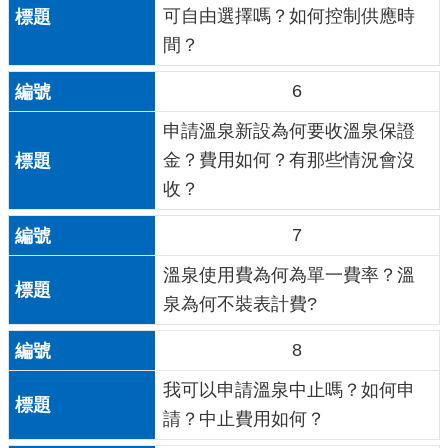
可自由選擇嗎？如何控制供應時
間？
6
申請溫泉新設為何要收溫泉保證
金？費用如何？有那些情況會沒
收？
7
溫泉使用費為何為單一費率？溫
泉為何不裝表計費?
8
我可以申請溫泉中止嗎？如何申
請？中止費用如何？