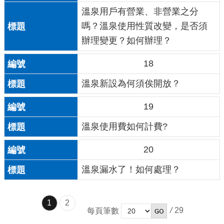
溫泉用戶有營業、非營業之分
嗎？溫泉使用性質改變，是否須
辦理變更？如何辦理？
18
溫泉新設為何須俟開放？
19
溫泉使用費如何計費?
20
溫泉漏水了！如何處理？
1
2
/
29
每頁筆數