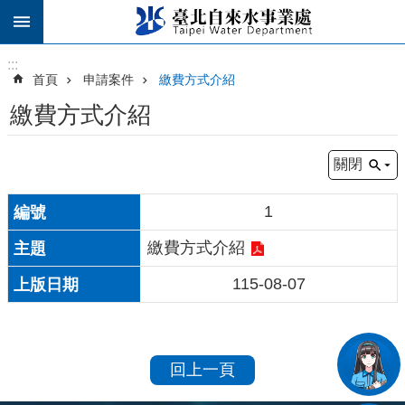
跳到主要內容區塊
:::
:::
首頁
申請案件
繳費方式介紹
繳費方式介紹
關閉
1
繳費方式介紹
115-08-07
回上一頁