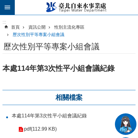
跳到主要內容區塊
:::
:::
首頁
資訊公開
性別主流化專區
歷次性別平等專案小組會議
歷次性別平等專案小組會議
本處114年第3次性平小組會議紀錄
相關檔案
本處114年第3次性平小組會議紀錄
pdf(112.99 KB)