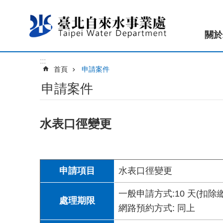
跳到主要內容區塊
關於
:::
首頁
申請案件
申請案件
水表口徑變更
申請項目
水表口徑變更
一般申請方式:10 天(扣除
處理期限
網路預約方式: 同上