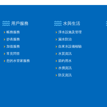
用戶服務
水與生活
帳務服務
淨水設施及管理
抄表服務
漏水防治
加值服務
自來水設備檢驗
常見問答
水質資訊
您的水管家服務
節約用水
水價資訊
防災資訊