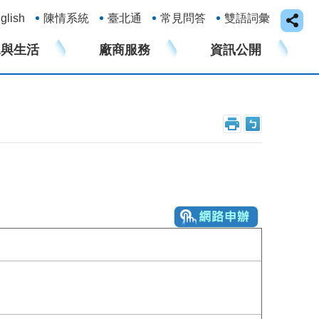
glish
陳情系統
臺北通
常見問答
雙語詞彙
水與生活
廠商服務
資訊公開