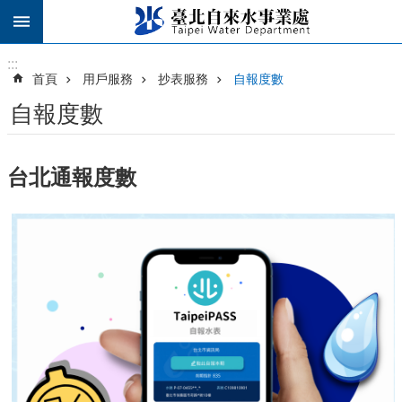
跳到主要內容區塊
:::
:::
首頁
用戶服務
抄表服務
自報度數
自報度數
台北通報度數