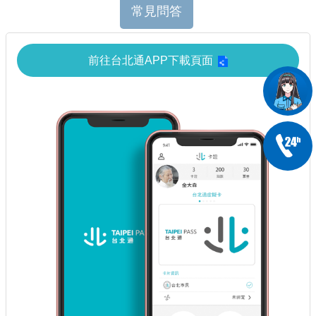
常見問答
前往台北通APP下載頁面