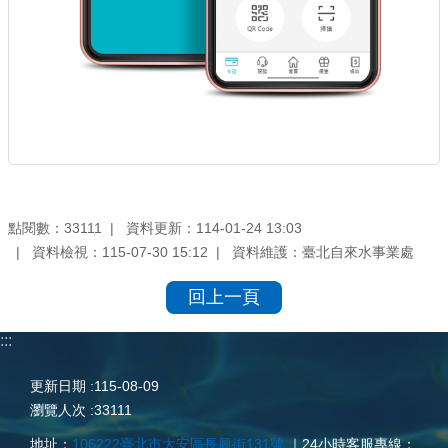
點閱數：
資料更新：114-01-24 13:03
33111
資料檢視：115-07-30 15:12
資料維護：臺北自來水事業處
回上一頁
:::
更新日期
115-08-09
瀏覽人次
33111
地址：
106222臺北市大安區長興街131號
｜24小時客服專線：