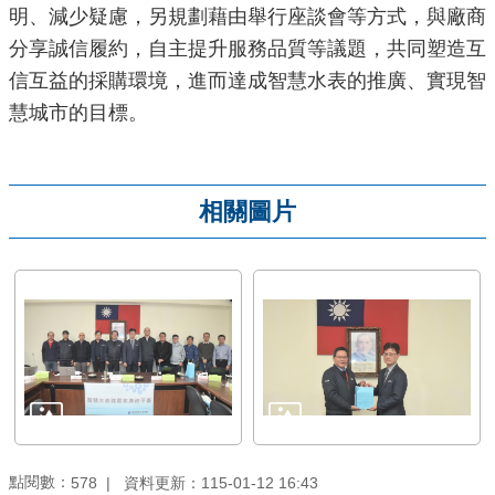
明、減少疑慮，另規劃藉由舉行座談會等方式，與廠商
分享誠信履約，自主提升服務品質等議題，共同塑造互
信互益的採購環境，進而達成智慧水表的推廣、實現智
慧城市的目標。
相關圖片
點閱數：
資料更新：115-01-12 16:43
578