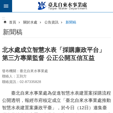
跳到主要內容區塊
:::
:::
首頁
關於水處
公告資訊
新聞稿
新聞稿
北水處成立智慧水表「採購廉政平台」
第三方專業監督 公正公開互信互益
發布機關：臺北自來水事業處
聯絡人：王則方
聯絡資訊：02-87335828
臺北自來水事業處為促進智慧水表建置案採購流程
公開透明，報經市府核定成立「臺北自來水事業處推動
智慧水表建置案廉政平臺」，於今日（12日）邀集臺