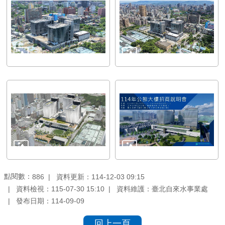
點閱數：
資料更新：114-12-03 09:15
886
資料檢視：115-07-30 15:10
資料維護：臺北自來水事業處
發布日期：114-09-09
回上一頁