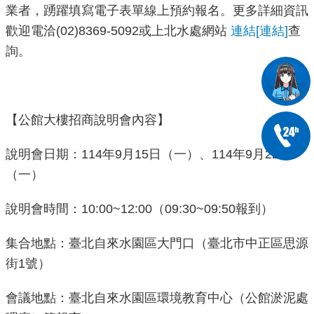
業者，踴躍填寫電子表單線上預約報名。更多詳細資訊
歡迎電洽(02)8369-5092或上北水處網站
連結
[連結]
查
詢。
【公館大樓招商說明會內容】
說明會日期：114年9月15日（一）、114年9月22日
（一）
說明會時間：10:00~12:00（09:30~09:50報到）
集合地點：臺北自來水園區大門口（臺北市中正區思源
街1號）
會議地點：臺北自來水園區環境教育中心（公館淤泥處