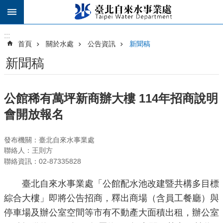
跳到主要內容區塊
:::
:::
首頁
關於水處
公告資訊
新聞稿
新聞稿
公館稀有萬坪新商辦大樓 114年招商說明
會開放報名
發布機關：臺北自來水事業處
聯絡人：王則方
聯絡資訊：02-87335828
臺北自來水事業處「公館配水池改建暨共構多目標
綜合大樓」即將公告招商，釋出商場（含員工餐廳）與
停車場及辦公室空間等市有不動產大面積出租，辦公室