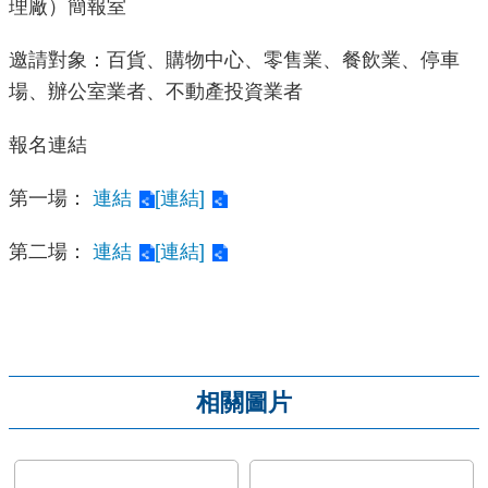
理廠）簡報室
邀請對象：百貨、購物中心、零售業、餐飲業、停車
場、辦公室業者、不動產投資業者
報名連結
第一場：
連結
[連結]
第二場：
連結
[連結]
相關圖片