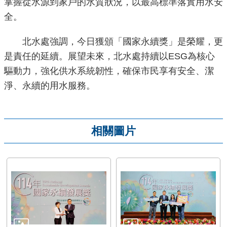
掌握從水源到家戶的水質狀況，以最高標準落實用水安
全。
北水處強調，今日獲頒「國家永續獎」是榮耀，更
是責任的延續。展望未來，北水處持續以ESG為核心
驅動力，強化供水系統韌性，確保市民享有安全、潔
淨、永續的用水服務。
相關圖片