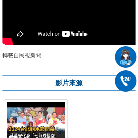
轉載自民視新聞
影片來源