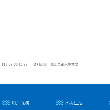
5-07-30 16:27
資料維護：臺北自來水事業處
用戶服務
水與生活