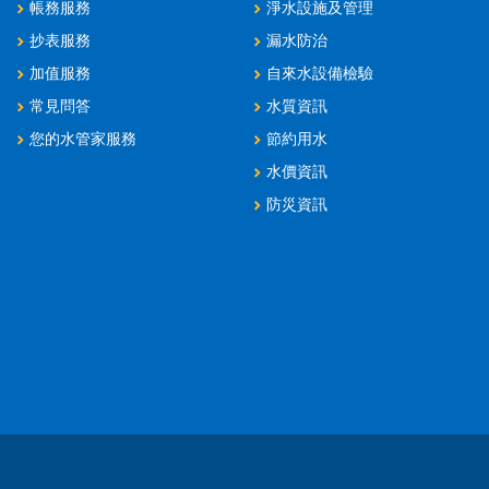
帳務服務
淨水設施及管理
抄表服務
漏水防治
加值服務
自來水設備檢驗
常見問答
水質資訊
您的水管家服務
節約用水
水價資訊
防災資訊