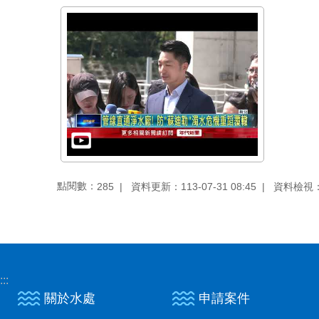
點閱數：
資料更新：113-07-31 08:45
資料檢視：11
285
:::
關於水處
申請案件