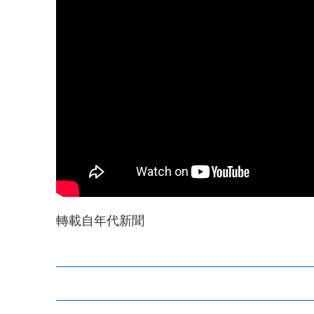
轉載自年代新聞