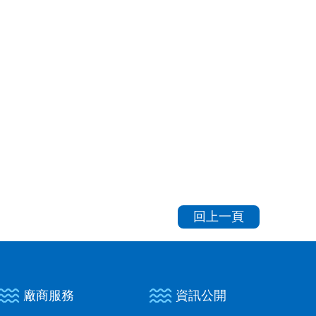
回上一頁
廠商服務
資訊公開