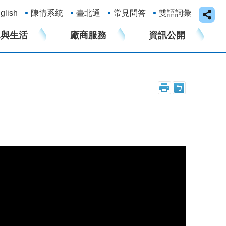
glish
陳情系統
臺北通
常見問答
雙語詞彙
水與生活
廠商服務
資訊公開