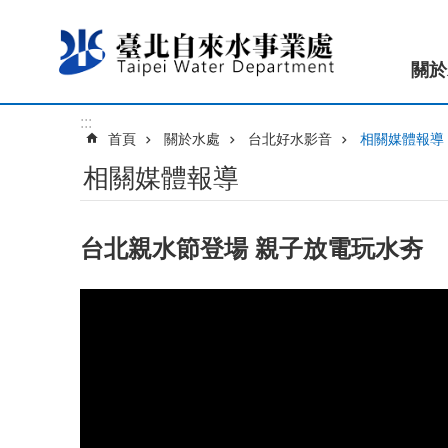
跳到主要內容區塊
關於
:::
首頁
關於水處
台北好水影音
相關媒體報導
相關媒體報導
台北親水節登場 親子放電玩水夯