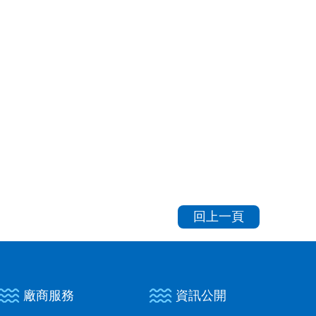
回上一頁
廠商服務
資訊公開