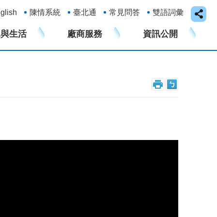
glish
陳情系統
臺北通
常見問答
雙語詞彙
水與生活
廠商服務
資訊公開