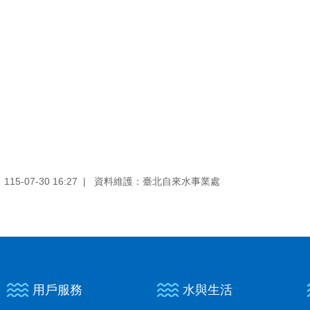
5-07-30 16:27
資料維護：臺北自來水事業處
用戶服務
水與生活