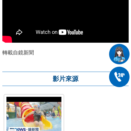
轉載自鏡新聞
影片來源