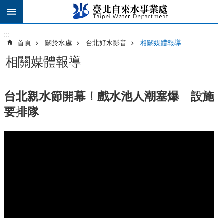
跳到主要內容區塊
:::
:::
首頁
關於水處
台北好水影音
相關媒體報導
相關媒體報導
台北親水節開幕！戲水池人潮塞爆 設施
要排隊