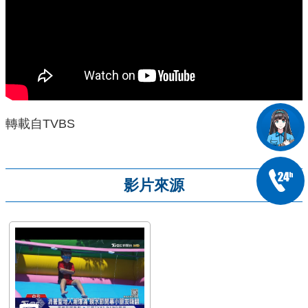
轉載自TVBS
影片來源