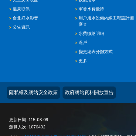
溫泉取供
軍眷水費優待
台北好水影音
用戶用水設備內線工程設計圖
審查
公告資訊
水費繳納明細
過戶
變更總表分攤方式
更多...
隱私權及網站安全政策
政府網站資料開放宣告
更新日期
115-08-09
瀏覽人次
1076402