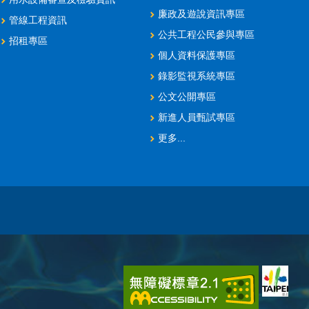
廉政及遊說資訊專區
管線工程資訊
公共工程公民參與專區
招租專區
個人資料保護專區
錄影監視系統專區
公文公開專區
新進人員甄試專區
更多...