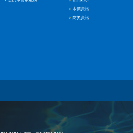
水價資訊
防災資訊