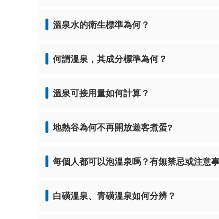
溫泉水的衛生標準為何？
何謂溫泉，其成分標準為何？
溫泉可接用量如何計算？
地熱谷為何不再開放遊客煮蛋?
每個人都可以泡溫泉嗎？有無禁忌或注意事
白磺溫泉、青磺溫泉如何分辨？