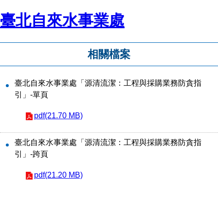
臺北自來水事業處
相關檔案
臺北自來水事業處「源清流潔：工程與採購業務防貪指
引」-單頁
pdf(21.70 MB)
臺北自來水事業處「源清流潔：工程與採購業務防貪指
引」-跨頁
pdf(21.20 MB)