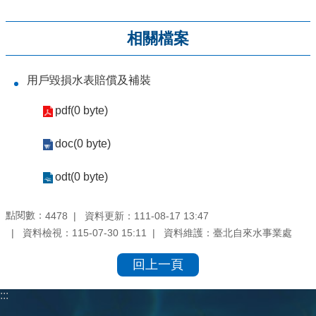
相關檔案
用戶毀損水表賠償及補裝
pdf(0 byte)
doc(0 byte)
odt(0 byte)
點閱數：
資料更新：
111-08-17 13:47
4478
資料檢視：
115-07-30 15:11
資料維護：
臺北自來水事業處
回上一頁
:::