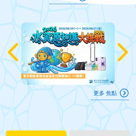
更多 焦點