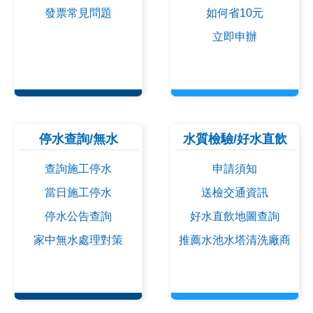
發票常見問題
如何省10元
立即申辦
停水查詢/無水
水質檢驗/好水直飲
查詢施工停水
申請須知
當日施工停水
送檢交通資訊
停水公告查詢
好水直飲地圖查詢
家中無水處理對策
推薦水池水塔清洗廠商