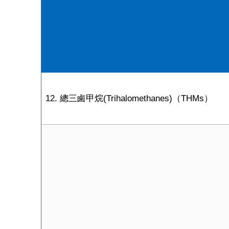
12. 總三鹵甲烷(Trihalomethanes)（THMs）