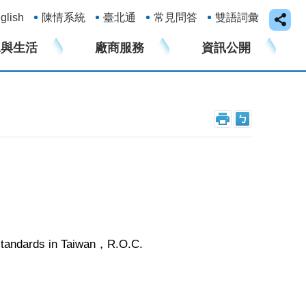
glish
陳情系統
臺北通
常見問答
雙語詞彙
水與生活
廠商服務
資訊公開
standards in Taiwan，R.O.C.