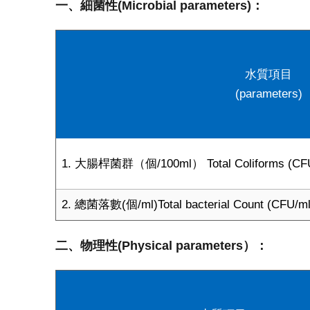
一、細菌性(Microbial parameters)：
水質項目
(parameters)
1. 大腸桿菌群（個/100ml） Total Coliforms (CFU
2. 總菌落數(個/ml)Total bacterial Count (CFU/ml
二、物理性(Physical parameters）：