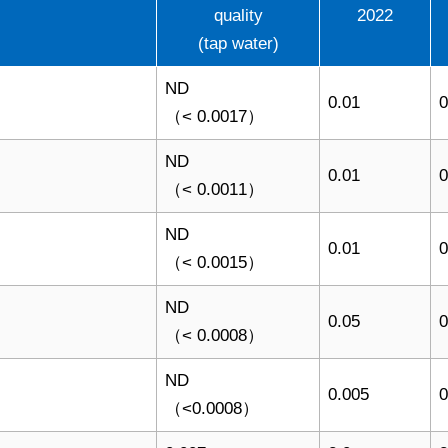
quality
2022
(tap water)
ND
0.01
0
（< 0.0017）
ND
0.01
（< 0.0011）
ND
0.01
0
（< 0.0015）
ND
0.05
0
（< 0.0008）
ND
0.005
0
（<0.0008）