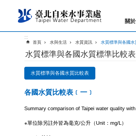
跳到主要內容區塊
關於
:::
首頁
水與生活
水質資訊
水質標準與各國水
水質標準與各國水質標準比較表
水質標準與各國水質比較表
各國水質比較表﹝一﹞
Summary comparison of Taipei water quality wi
※單位除另註外皆為毫克/公升（Unit：mg/L）