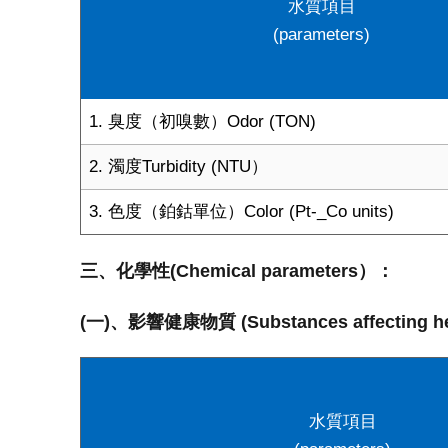
水質項目
(parameters)
1. 臭度（初嗅數）Odor (TON)
2. 濁度Turbidity (NTU）
3. 色度（鉑鈷單位）Color (Pt-_Co units)
三、化學性(Chemical parameters）：
(一)、影響健康物質 (Substances affecting he
水質項目