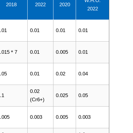
W.H.O.
2018
2022
2020
2022
.01
0.01
0.01
0.01
0.015＊7
0.01
0.005
0.01
.05
0.01
0.02
0.04
0.02
.1
0.025
0.05
(Cr6+)
.005
0.003
0.005
0.003