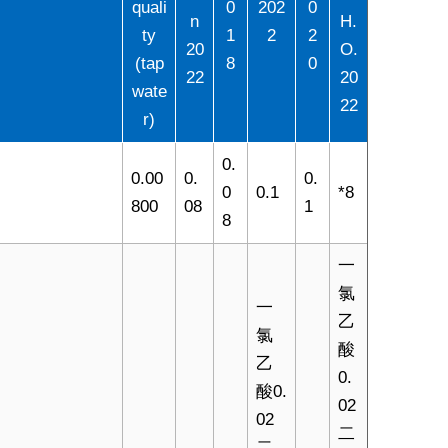
quali
0
202
0
n
H.
ty
1
2
2
20
O.
(tap
8
0
22
20
wate
22
r)
0.
0.00
0.
0.
0
0.1
*8
800
08
1
8
一
氯
一
乙
氯
酸
乙
0.
酸0.
02
02
二
二