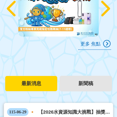
更多 焦點
最新消息
新聞稿
【2026水資源知識大挑戰】抽獎活
115-06-29