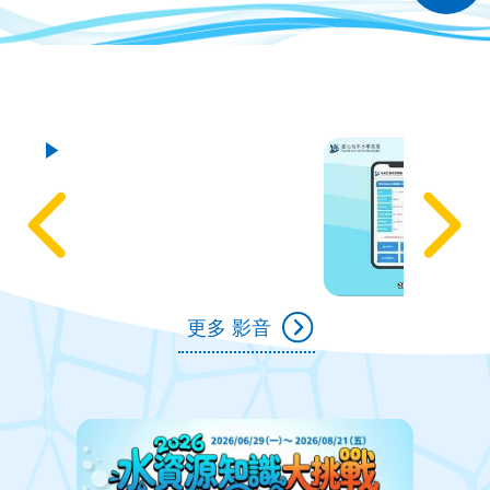
更多 影音