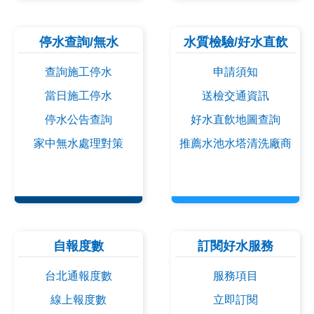
停水查詢/無水
水質檢驗/好水直飲
查詢施工停水
申請須知
當日施工停水
送檢交通資訊
停水公告查詢
好水直飲地圖查詢
家中無水處理對策
推薦水池水塔清洗廠商
自報度數
訂閱好水服務
台北通報度數
服務項目
線上報度數
立即訂閱