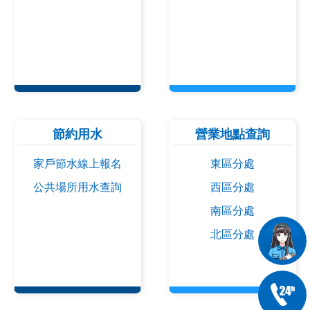
節約用水
營業地點查詢
家戶節水線上報名
東區分處
公共場所用水查詢
西區分處
南區分處
北區分處