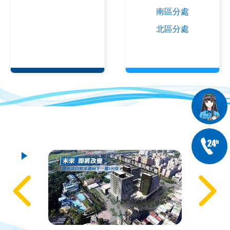
南區分處
北區分處