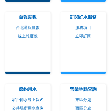
自報度數
訂閱好水服務
台北通報度數
服務項目
線上報度數
立即訂閱
節約用水
營業地點查詢
家戶節水線上報名
東區分處
公共場所用水查詢
西區分處