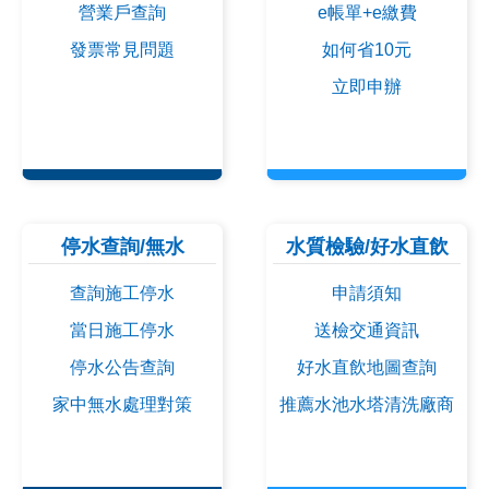
營業戶查詢
e帳單+e繳費
發票常見問題
如何省10元
立即申辦
停水查詢/無水
水質檢驗/好水直飲
查詢施工停水
申請須知
當日施工停水
送檢交通資訊
停水公告查詢
好水直飲地圖查詢
家中無水處理對策
推薦水池水塔清洗廠商