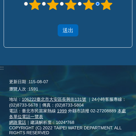
:::
更新日期
115-08-07
瀏覽人次
1591
地址：
106222臺北市大安區長興街131號
｜24小時客服專線：
(02)8733-5678｜傳真：(02)8733-5804
電話：臺北市民當家熱線
1999
外縣市請撥 02-27208889
本處
各單位電話一覽表
網路電話
｜建議解析度：1024*768
COPYRIGHT (C) 2022 TAIPEI WATER DEPARTMENT. ALL
RIGHTS RESERVED