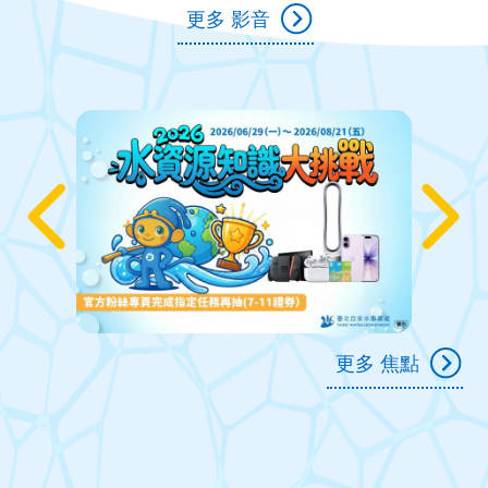
更多 影音
更多 焦點