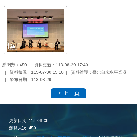
點閱數：
資料更新：113-08-29 17:40
450
資料檢視：115-07-30 15:10
資料維護：臺北自來水事業處
發布日期：113-08-29
回上一頁
:::
更新日期
115-08-08
瀏覽人次
450