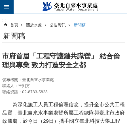
跳到主要內容區塊
:::
:::
首頁
關於水處
公告資訊
新聞稿
新聞稿
市府首屆「工程守護鏈共識營」 結合倫
理與專業 致力打造安全之都
發布機關：臺北自來水事業處
聯絡人：王則方
聯絡資訊：02-8733-5828
為深化施工人員工程倫理信念，提升全市公共工程
品質，臺北自來水事業處暨所屬工程總隊與臺北市政府
政風處，於今日（29日）攜手國立臺北科技大學工程