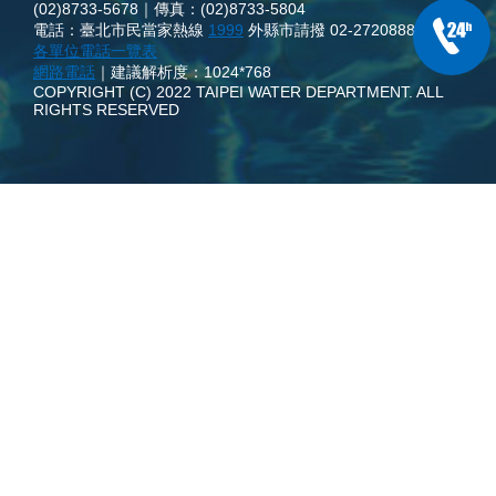
(02)8733-5678｜傳真：(02)8733-5804
電話：臺北市民當家熱線
1999
外縣市請撥 02-27208889
本處
各單位電話一覽表
網路電話
｜建議解析度：1024*768
COPYRIGHT (C) 2022 TAIPEI WATER DEPARTMENT. ALL
RIGHTS RESERVED