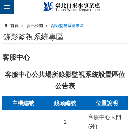
跳到主要內容區塊
:::
:::
首頁
資訊公開
錄影監視系統專區
錄影監視系統專區
客服中心
客服中心公共場所錄影監視系統設置區位
公告表
主機編號
鏡頭編號
位置說明
客服中心大門
1
(外)