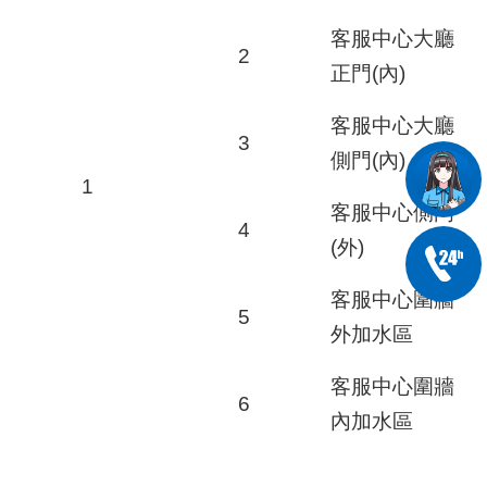
客服中心大廳
2
正門(內)
客服中心大廳
3
側門(內)
1
客服中心側門
4
(外)
客服中心圍牆
5
外加水區
客服中心圍牆
6
內加水區