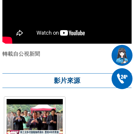
轉載自公視新聞
影片來源