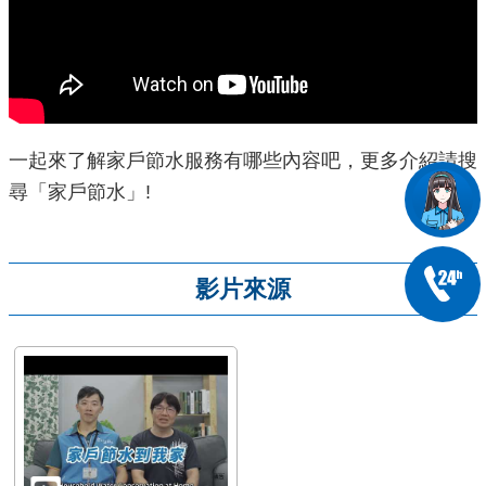
一起來了解家戶節水服務有哪些內容吧，更多介紹請搜
尋「家戶節水」!
影片來源