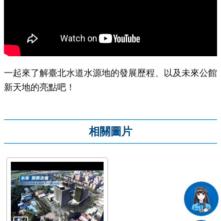
一起來了解臺北水道水源地的發展歷程、以及未來公館
新天地的亮點吧！
相關圖片