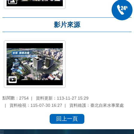
影片來源
點閱數：
資料更新：113-11-27 15:29
2754
資料檢視：115-07-30 16:27
資料維護：臺北自來水事業處
回上一頁
:::