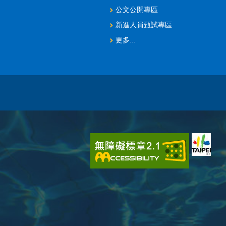
公文公開專區
新進人員甄試專區
更多...