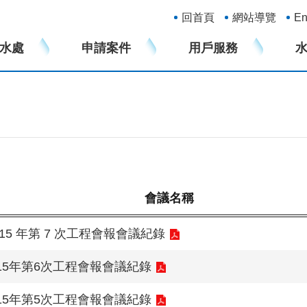
:::
回首頁
網站導覽
En
水處
申請案件
用戶服務
會議名稱
15 年第 7 次工程會報會議紀錄
15年第6次工程會報會議紀錄
15年第5次工程會報會議紀錄