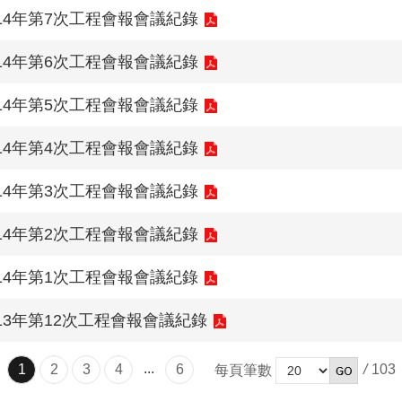
14年第7次工程會報會議紀錄
14年第6次工程會報會議紀錄
14年第5次工程會報會議紀錄
14年第4次工程會報會議紀錄
14年第3次工程會報會議紀錄
14年第2次工程會報會議紀錄
14年第1次工程會報會議紀錄
13年第12次工程會報會議紀錄
...
1
2
3
4
6
/
103
每頁筆數