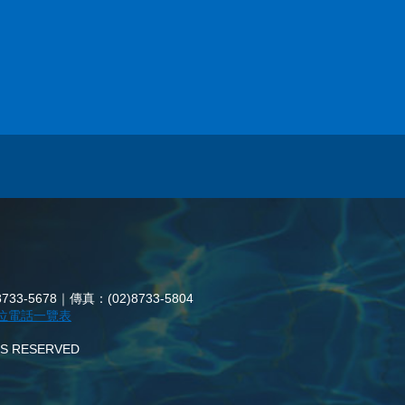
3-5678｜傳真：(02)8733-5804
位電話一覽表
HTS RESERVED