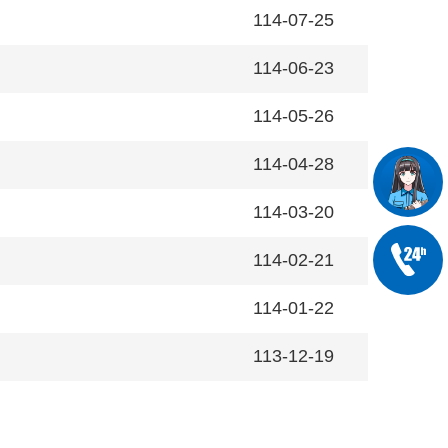
114-07-25
114-06-23
114-05-26
114-04-28
114-03-20
114-02-21
114-01-22
113-12-19