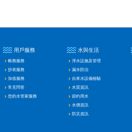
用戶服務
水與生活
帳務服務
淨水設施及管理
抄表服務
漏水防治
加值服務
自來水設備檢驗
常見問答
水質資訊
您的水管家服務
節約用水
水價資訊
防災資訊