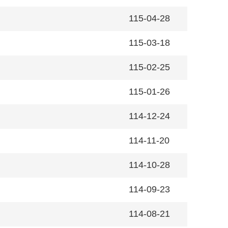
115-04-28
115-03-18
115-02-25
115-01-26
114-12-24
114-11-20
114-10-28
114-09-23
114-08-21