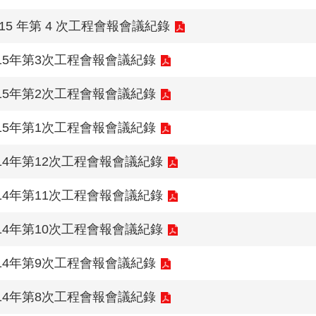
15 年第 4 次工程會報會議紀錄
15年第3次工程會報會議紀錄
15年第2次工程會報會議紀錄
15年第1次工程會報會議紀錄
14年第12次工程會報會議紀錄
14年第11次工程會報會議紀錄
14年第10次工程會報會議紀錄
14年第9次工程會報會議紀錄
14年第8次工程會報會議紀錄