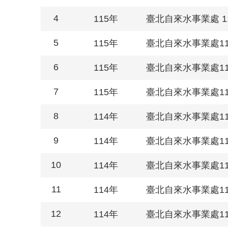
4
115年
臺北自來水事業處 1
5
115年
臺北自來水事業處1
6
115年
臺北自來水事業處1
7
115年
臺北自來水事業處1
8
114年
臺北自來水事業處1
9
114年
臺北自來水事業處1
10
114年
臺北自來水事業處1
11
114年
臺北自來水事業處1
12
114年
臺北自來水事業處1