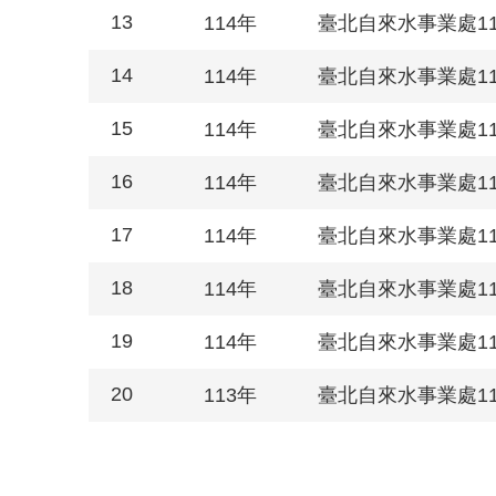
13
114年
臺北自來水事業處1
14
114年
臺北自來水事業處1
15
114年
臺北自來水事業處1
16
114年
臺北自來水事業處1
17
114年
臺北自來水事業處1
18
114年
臺北自來水事業處1
19
114年
臺北自來水事業處1
20
113年
臺北自來水事業處1