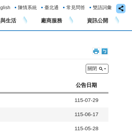
glish
陳情系統
臺北通
常見問答
雙語詞彙
水與生活
廠商服務
資訊公開
關閉
公告日期
115-07-29
115-06-17
115-05-28