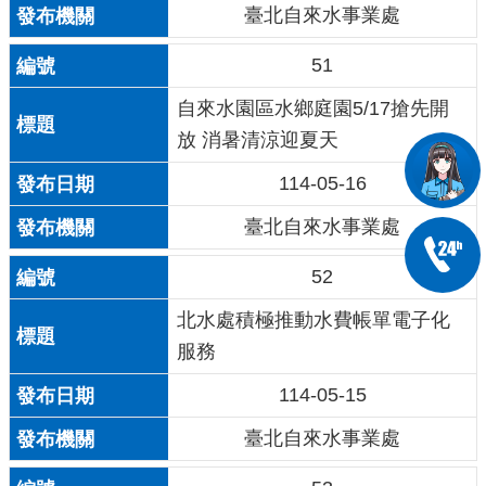
臺北自來水事業處
51
自來水園區水鄉庭園5/17搶先開
放 消暑清涼迎夏天
114-05-16
臺北自來水事業處
52
北水處積極推動水費帳單電子化
服務
114-05-15
臺北自來水事業處