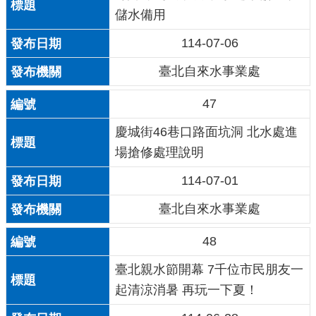
儲水備用
114-07-06
臺北自來水事業處
47
慶城街46巷口路面坑洞 北水處進
場搶修處理說明
114-07-01
臺北自來水事業處
48
臺北親水節開幕 7千位市民朋友一
起清涼消暑 再玩一下夏！