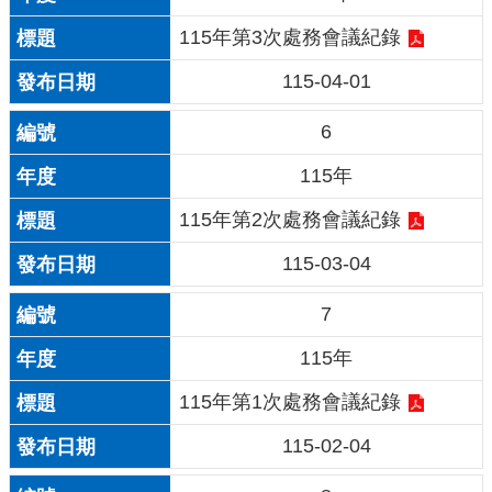
115年第3次處務會議紀錄
115-04-01
6
115年
115年第2次處務會議紀錄
115-03-04
7
115年
115年第1次處務會議紀錄
115-02-04