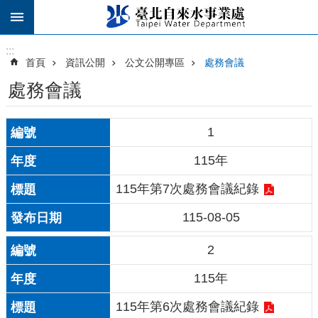
跳到主要內容區塊
:::
:::
首頁
資訊公開
公文公開專區
處務會議
處務會議
1
115年
115年第7次處務會議紀錄
115-08-05
2
115年
115年第6次處務會議紀錄