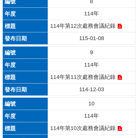
8
114年
114年第12次處務會議紀錄
115-01-08
9
114年
114年第11次處務會議紀錄
114-12-03
10
114年
114年第10次處務會議紀錄