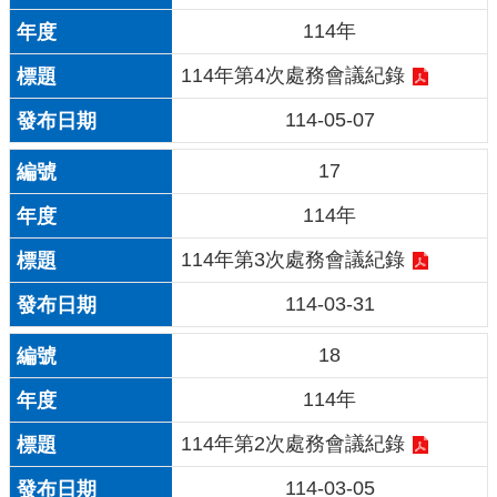
114年
114年第4次處務會議紀錄
114-05-07
17
114年
114年第3次處務會議紀錄
114-03-31
18
114年
114年第2次處務會議紀錄
114-03-05