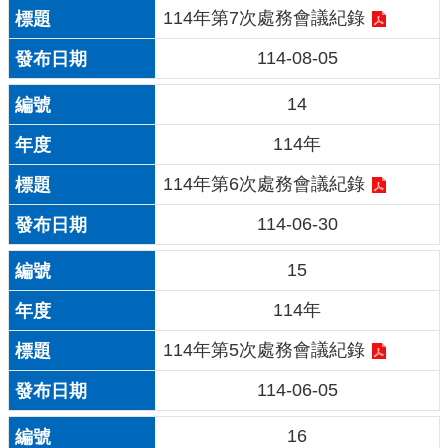
114年第7次處務會議紀錄
114-08-05
14
114年
114年第6次處務會議紀錄
114-06-30
15
114年
114年第5次處務會議紀錄
114-06-05
16