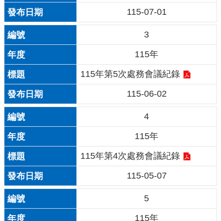
115-07-01
3
115年
115年第5次處務會議紀錄
115-06-02
4
115年
115年第4次處務會議紀錄
115-05-07
5
115年