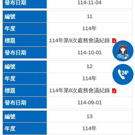
114-11-04
11
114年
114年第9次處務會議紀錄
114-10-01
12
114年
114年第8次處務會議紀錄
114-09-01
13
114年