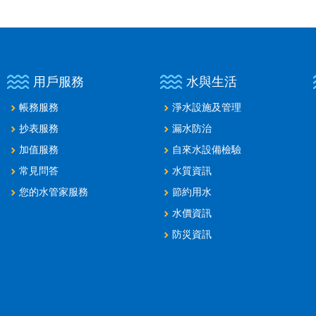
用戶服務
水與生活
帳務服務
淨水設施及管理
抄表服務
漏水防治
加值服務
自來水設備檢驗
常見問答
水質資訊
您的水管家服務
節約用水
水價資訊
防災資訊