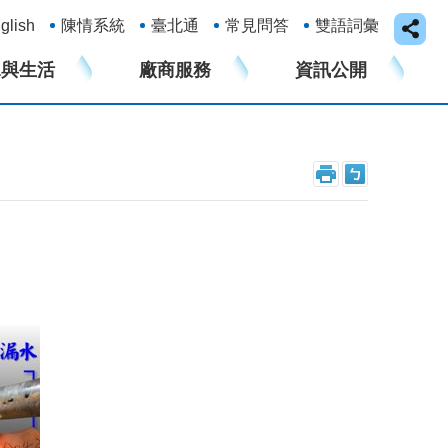
glish
陳情系統
臺北通
常見問答
雙語詞彙
水與生活
廠商服務
資訊公開