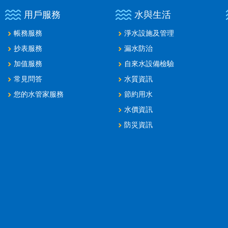
用戶服務
水與生活
帳務服務
淨水設施及管理
抄表服務
漏水防治
加值服務
自來水設備檢驗
常見問答
水質資訊
您的水管家服務
節約用水
水價資訊
防災資訊