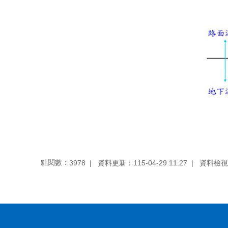
點閱數：
資料更新：
115-04-29 11:27
資料檢視
3978