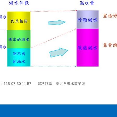
：
115-07-30 11:57
資料維護：
臺北自來水事業處