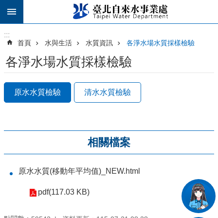
跳到主要內容區塊
:::
:::
首頁
水與生活
水質資訊
各淨水場水質採樣檢驗
各淨水場水質採樣檢驗
原水水質檢驗
清水水質檢驗
相關檔案
原水水質(移動年平均值)_NEW.html
pdf(117.03 KB)