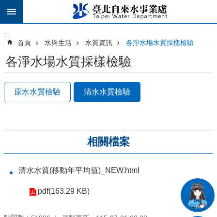
跳到主要內容區塊
:::
:::
首頁
水與生活
水質資訊
各淨水場水質採樣檢驗
各淨水場水質採樣檢驗
原水水質檢驗
清水水質檢驗
相關檔案
清水水質(移動年平均值)_NEW.html
pdf(163.29 KB)