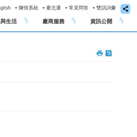
glish
陳情系統
臺北通
常見問答
雙語詞彙
水與生活
廠商服務
資訊公開