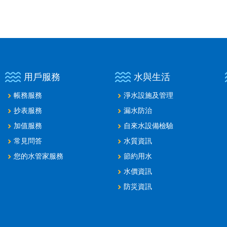
用戶服務
水與生活
帳務服務
淨水設施及管理
抄表服務
漏水防治
加值服務
自來水設備檢驗
常見問答
水質資訊
您的水管家服務
節約用水
水價資訊
防災資訊