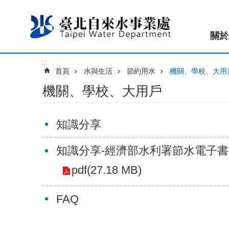
跳到主要內容區塊
關於
:::
首頁
水與生活
節約用水
機關、學校、大用
機關、學校、大用戶
知識分享
知識分享-經濟部水利署節水電子書
pdf(27.18 MB)
FAQ