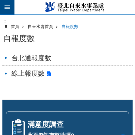
跳到主要內容區塊
:::
:::
首頁
自來水處首頁
自報度數
自報度數
台北通報度數
線上報度數
滿意度調查