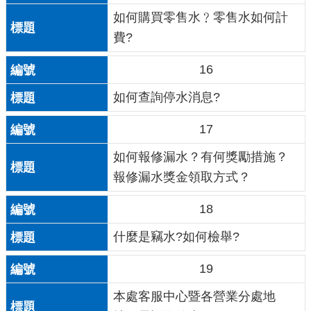
如何購買零售水﹖零售水如何計
費?
16
如何查詢停水消息?
17
如何報修漏水？有何獎勵措施？
報修漏水獎金領取方式？
18
什麼是竊水?如何檢舉?
19
本處客服中心暨各營業分處地