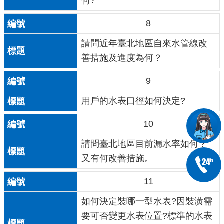
何?
8
請問近年臺北地區自來水管線改
善措施及進度為何？
9
用戶的水表口徑如何決定?
10
請問臺北地區目前漏水率如何？
又有何改善措施。
11
如何決定裝哪一型水表?因裝潢需
要可否變更水表位置?標準的水表