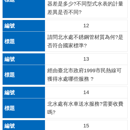
器差是多少?不同型式水表的計量
差異是否不同?
12
請問北水處不銹鋼管材質為何?是
否符合國家標準?
13
經由臺北市政府1999市民熱線可
獲得水處哪些服務 ?
14
北水處有水車送水服務?需要收費
嗎?
15