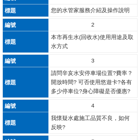
您的水管家服務介紹及操作說明
2
本市再生水(回收水)使用用途及取
水方式
3
請問辛亥水安停車場位置?費率？
開放時間? 可否使用悠遊卡?各有
多少停車位?身心障礙是否優惠?
4
我懷疑水處施工品質不良，如何
反映?