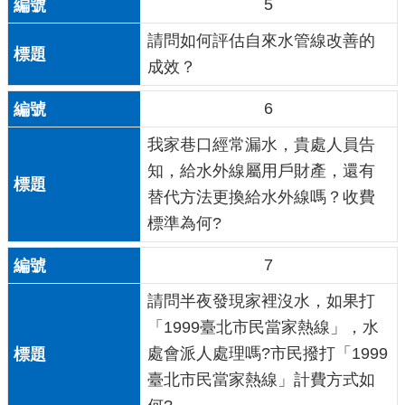
5
請問如何評估自來水管線改善的
成效？
6
我家巷口經常漏水，貴處人員告
知，給水外線屬用戶財產，還有
替代方法更換給水外線嗎？收費
標準為何?
7
請問半夜發現家裡沒水，如果打
「1999臺北市民當家熱線」，水
處會派人處理嗎?市民撥打「1999
臺北市民當家熱線」計費方式如