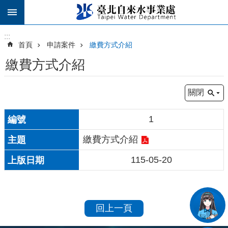
跳到主要內容區塊
:::
:::
首頁
申請案件
繳費方式介紹
繳費方式介紹
關閉
1
繳費方式介紹
115-05-20
回上一頁