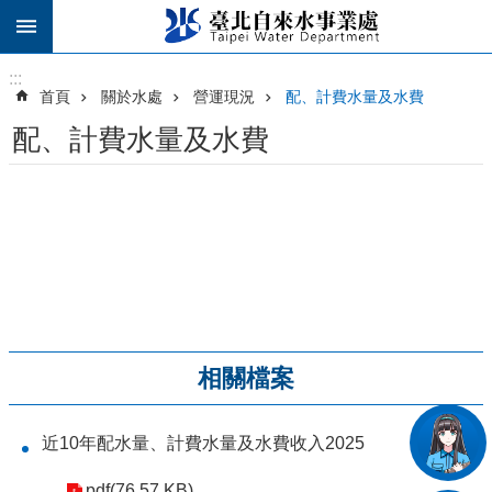
跳到主要內容區塊
:::
:::
首頁
關於水處
營運現況
配、計費水量及水費
配、計費水量及水費
相關檔案
近10年配水量、計費水量及水費收入2025
pdf(76.57 KB)