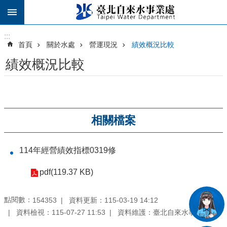
跳到主要內容區塊
:::
:::
首頁
關於水處
營運現況
績效概況比較
績效概況比較
相關檔案
114年經營績效指標0319修
pdf(119.37 KB)
點閱數：
資料更新：
115-03-19 14:12
154353
資料檢視：
115-07-27 11:53
資料維護：
臺北自來水事業處