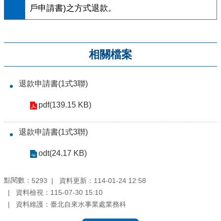
戶申請書)之方式退款。
相關檔案
退款申請書(1式3聯)
pdf(139.15 KB)
退款申請書(1式3聨)
odt(24.17 KB)
點閱數：
資料更新：
114-01-24 12:58
5293
資料檢視：
115-07-30 15:10
資料維護：
臺北自來水事業處業務科