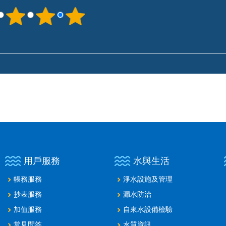
用戶服務
水與生活
帳務服務
淨水設施及管理
抄表服務
漏水防治
加值服務
自來水設備檢驗
常見問答
水質資訊