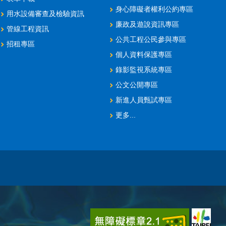
身心障礙者權利公約專區
用水設備審查及檢驗資訊
廉政及遊說資訊專區
管線工程資訊
公共工程公民參與專區
招租專區
個人資料保護專區
錄影監視系統專區
公文公開專區
新進人員甄試專區
更多...