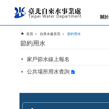
跳到主要內容區塊
關於
:::
首頁
自來水處首頁
節約用水
節約用水
家戶節水線上報名
公共場所用水查詢