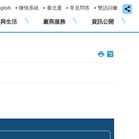
glish
陳情系統
臺北通
常見問答
雙語詞彙
水與生活
廠商服務
資訊公開