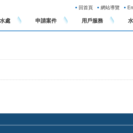
:::
回首頁
網站導覽
En
水處
申請案件
用戶服務