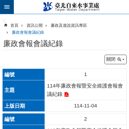
跳到主要內容區塊
:::
:::
首頁
資訊公開
廉政及遊說資訊專區
廉政會報會議紀錄
廉政會報會議紀錄
關閉
1
114年廉政會報暨安全維護會報會
議紀錄
114-11-04
2