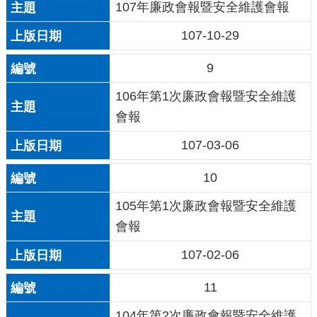
107年廉政會報暨安全維護會報
107-10-29
9
106年第1次廉政會報暨安全維護
會報
107-03-06
10
105年第1次廉政會報暨安全維護
會報
107-02-06
11
104年第2次廉政會報暨安全維護