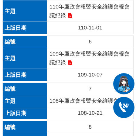
110年廉政會報暨安全維護會報會
議紀錄
110-11-01
6
109年廉政會報暨安全維護會報會
議紀錄
109-10-07
7
108年廉政會報暨安全維護會報
108-10-21
8