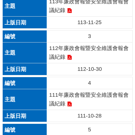
113年廉政會報暨安全維護會報會
議紀錄
113-11-25
3
112年廉政會報暨安全維護會報會
議紀錄
112-10-30
4
111年廉政會報暨安全維護會報會
議紀錄
111-10-28
5