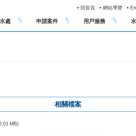
:::
回首頁
網站導覽
En
水處
申請案件
用戶服務
相關檔案
(2.01 MB)