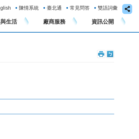
glish
陳情系統
臺北通
常見問答
雙語詞彙
水與生活
廠商服務
資訊公開