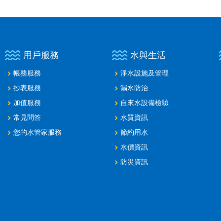
用戶服務
水與生活
帳務服務
淨水設施及管理
抄表服務
漏水防治
加值服務
自來水設備檢驗
常見問答
水質資訊
您的水管家服務
節約用水
水價資訊
防災資訊