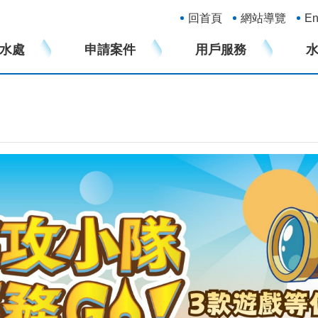
:::
回首頁
網站導覽
En
水處
申請案件
用戶服務