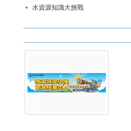
水資源知識大挑戰